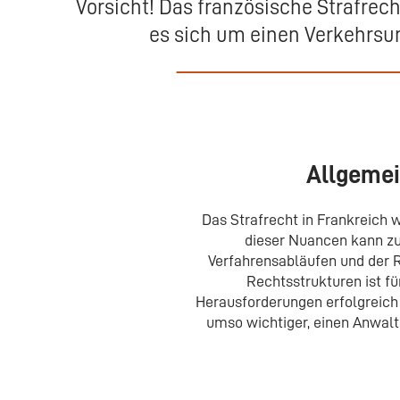
Vorsicht! Das französische Strafrech
es sich um einen Verkehrsun
Allgemei
Das Strafrecht in Frankreich 
dieser Nuancen kann zu
Verfahrensabläufen und der R
Rechtsstrukturen ist fü
Herausforderungen erfolgreich 
umso wichtiger, einen Anwalt