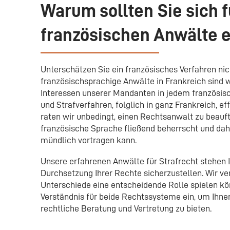
Warum sollten Sie sich 
französischen Anwälte 
Unterschätzen Sie ein französisches Verfahren nic
französischsprachige Anwälte in Frankreich sind wi
Interessen unserer Mandanten in jedem französis
und Strafverfahren, folglich in ganz Frankreich, ef
raten wir unbedingt, einen Rechtsanwalt zu beauft
französische Sprache ﬂießend beherrscht und dah
mündlich vortragen kann.
Unsere erfahrenen Anwälte für Strafrecht stehen I
Durchsetzung Ihrer Rechte sicherzustellen. Wir ver
Unterschiede eine entscheidende Rolle spielen k
Verständnis für beide Rechtssysteme ein, um Ihnen
rechtliche Beratung und Vertretung zu bieten.