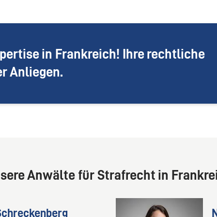
pertise in Frankreich! Ihre rechtliche
er Anliegen.
sere Anwälte für Strafrecht in Frankre
Schreckenberg
N