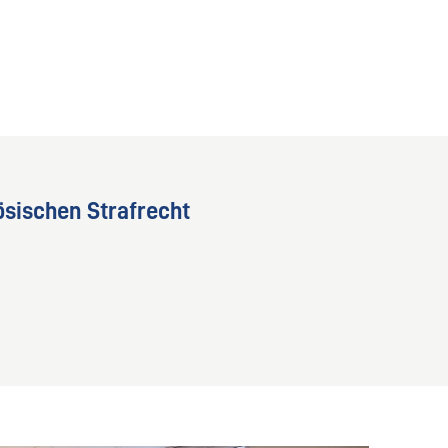
sischen Strafrecht