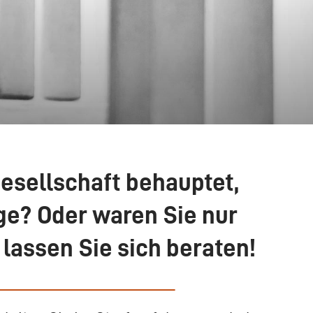
gesellschaft behauptet,
ige? Oder waren Sie nur
lassen Sie sich beraten!