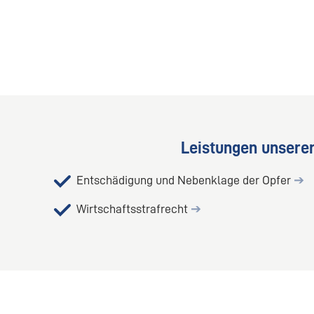
Leistungen unsere
Entschädigung und Nebenklage der Opfer
➔
Wirtschaftsstrafrecht
➔