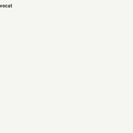
vocat