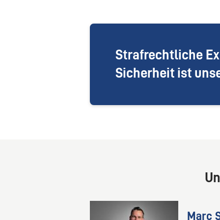
Strafrechtliche Ex
Sicherheit ist uns
Un
Marc 