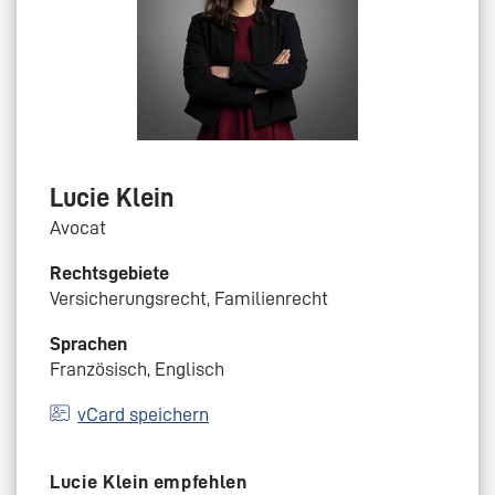
Lucie Klein
Avocat
Rechtsgebiete
Versicherungsrecht, Familienrecht
Sprachen
Französisch, Englisch
vCard speichern
Lucie Klein empfehlen