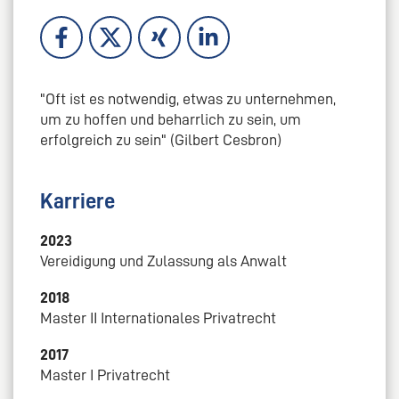
"Oft ist es notwendig, etwas zu unternehmen,
um zu hoffen und beharrlich zu sein, um
erfolgreich zu sein" (Gilbert Cesbron)
Karriere
2023
Vereidigung und Zulassung als Anwalt
2018
Master II Internationales Privatrecht
2017
Master I Privatrecht