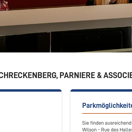
CHRECKENBERG, PARNIERE & ASSOCI
Parkmöglichkeit
Sie finden ausreichen
Wilson - Rue des Halle