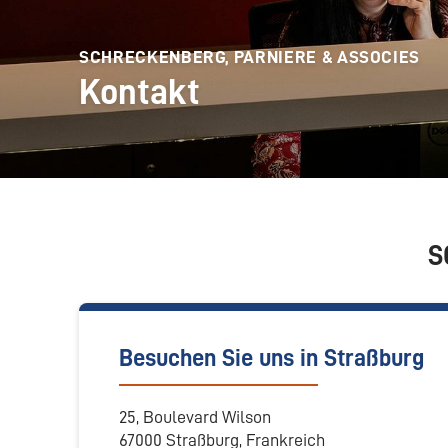
SCHRECKENBERG, PARNIERE & ASSOCIES
Kontakt
S
Besuchen Sie uns in Straßburg
25, Boulevard Wilson
67000 Straßburg, Frankreich