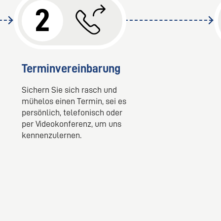
2
Terminvereinbarung
Sichern Sie sich rasch und
mühelos einen Termin, sei es
persönlich, telefonisch oder
per Videokonferenz, um uns
kennenzulernen.