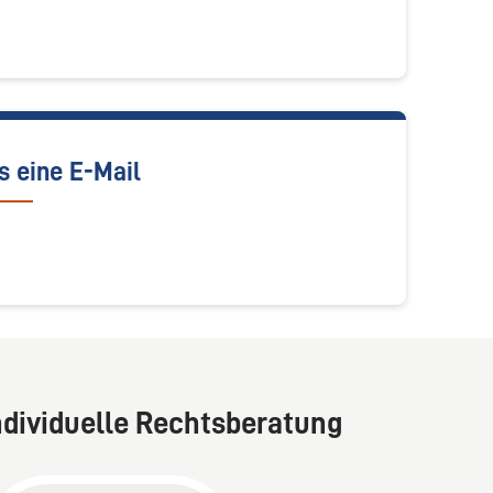
s eine E-Mail
ndividuelle Rechtsberatung