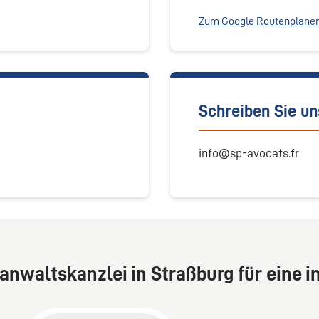
Zum Google Routenplaner
Schreiben Sie un
info@sp-avocats.fr
anwaltskanzlei in Straßburg für eine i