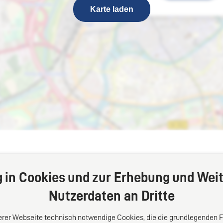
Karte laden
g in Cookies und zur Erhebung und Weit
Nutzerdaten an Dritte
serer Webseite technisch notwendige Cookies, die die grundlegenden 