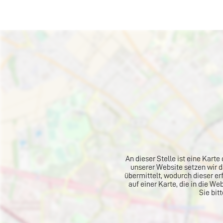
An dieser Stelle ist eine Kar
unserer Website setzen wir 
übermittelt, wodurch dieser er
auf einer Karte, die in die W
Sie bit