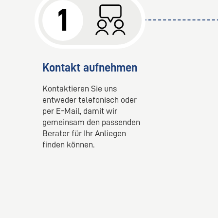
1
Kontakt aufnehmen
Kontaktieren Sie uns
entweder telefonisch oder
per E-Mail, damit wir
gemeinsam den passenden
Berater für Ihr Anliegen
finden können.