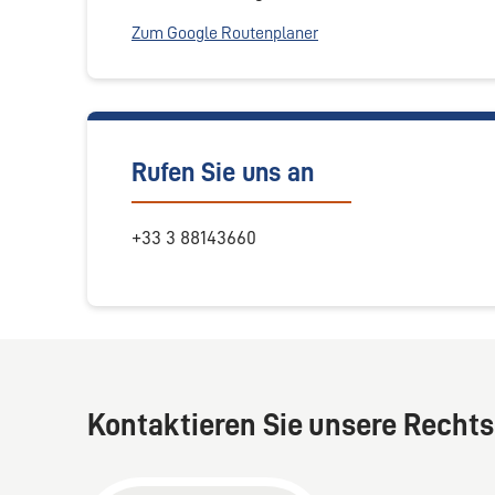
Zum Google Routenplaner
Rufen Sie uns an
+33 3 88143660
Kontaktieren Sie unsere Rechts