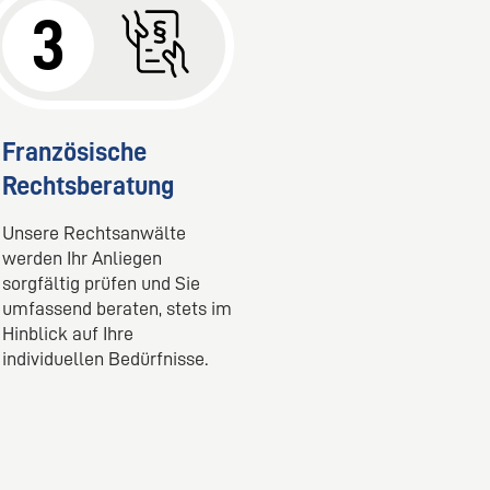
3
Französische
Rechtsberatung
Unsere Rechtsanwälte
werden Ihr Anliegen
sorgfältig prüfen und Sie
umfassend beraten, stets im
Hinblick auf Ihre
individuellen Bedürfnisse.