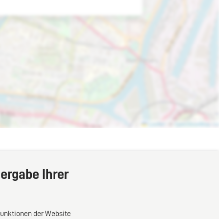
ergabe Ihrer
Funktionen der Website